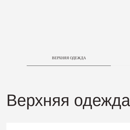
Верхняя одежда
ВЕРХНЯЯ ОДЕЖДА