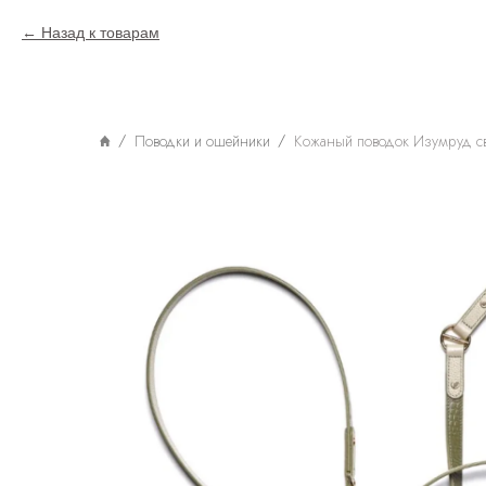
Назад к товарам
Поводки и ошейники