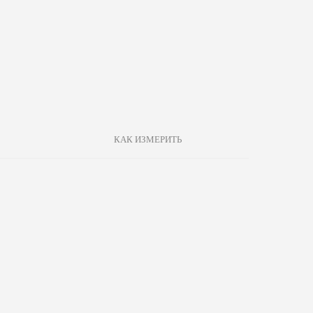
КАК ИЗМЕРИТЬ