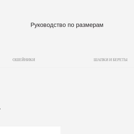
ОШЕЙНИКИ
ШАПКИ И БЕРЕТЫ