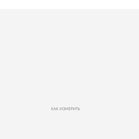
КАК ИЗМЕРИТЬ