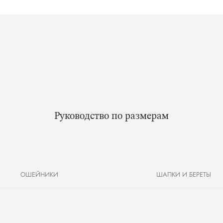
Руководство по размерам
ОШЕЙНИКИ
ШАПКИ И БЕРЕТЫ