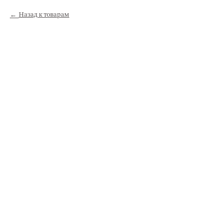
Назад к товарам