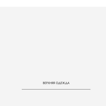
Верхняя одежда
ВЕРХНЯЯ ОДЕЖДА