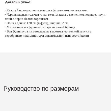
Детали и уход:
· Каждый поводок поставляется в фирменном чехле-сумке.
· Чёрная гладкая телячья кожа, телячья кожа с тиснением под ящерицу и
пони с чёрно-белым горошком.
· Общая длина: 120 см (4 фута), ширина: 2 см.
· Металлическая фурнитура с гравировкой бренда.
· Вся фурнитура изготовлена из высококачественной латуни с
серебряным покрытием для максимальной износостойкости